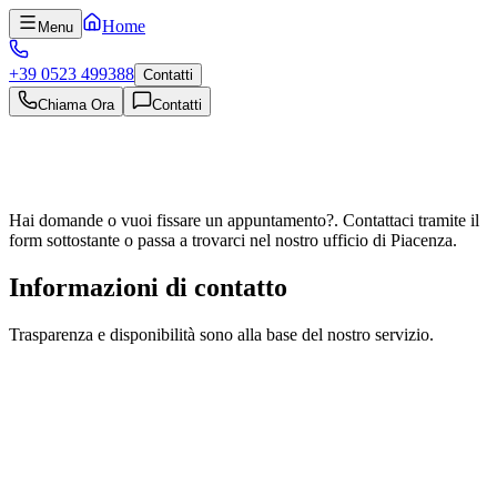
Home
Menu
+39 0523 499388
Contatti
Chiama Ora
Contatti
Hai domande o vuoi fissare un appuntamento?
.
Contattaci tramite il
form sottostante o passa a trovarci nel nostro ufficio di Piacenza.
Informazioni di contatto
Trasparenza e disponibilità sono alla base del nostro servizio.